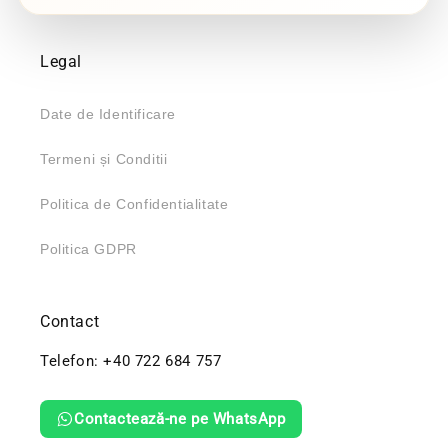
Legal
Date de Identificare
Termeni și Conditii
Politica de Confidentialitate
Politica GDPR
Contact
Telefon: +40 722 684 757
Contactează-ne pe WhatsApp