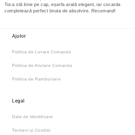
Toca stă bine pe cap, eșarfa arată elegant, iar cocarda
completează perfect ținuta de absolvire. Recomand!
Ajutor
Politica de Livrare Comanda
Politica de Anulare Comanda
Politica de Rambursare
Legal
Date de Identificare
Termeni și Conditii